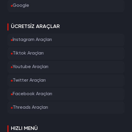
Google
ÜCRETSIZ ARAÇLAR
İnstagram Araçları
Tiktok Araçları
Youtube Araçları
Twitter Araçları
Facebook Araçları
Threads Araçları
HIZLI MENÜ