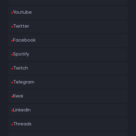
Youtube
Twitter
Facebook
Spotify
Twitch
Telegram
Kwai
Linkedin
Threads