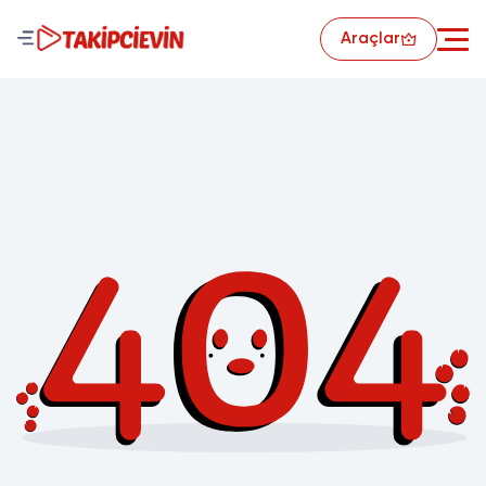
Araçlar