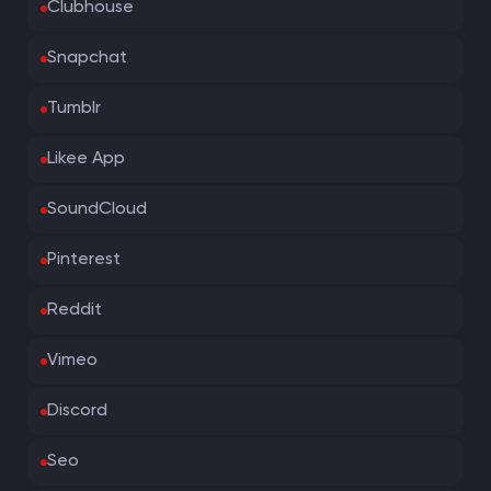
Clubhouse
Snapchat
Tumblr
Likee App
SoundCloud
Pinterest
Reddit
Vimeo
Discord
Seo