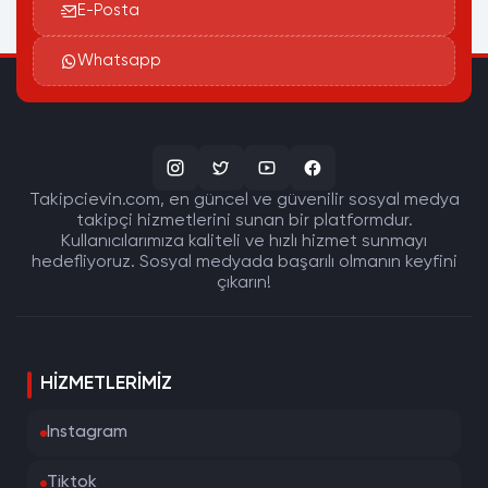
E-Posta
Whatsapp
Takipcievin.com, en güncel ve güvenilir sosyal medya
takipçi hizmetlerini sunan bir platformdur.
Kullanıcılarımıza kaliteli ve hızlı hizmet sunmayı
hedefliyoruz. Sosyal medyada başarılı olmanın keyfini
çıkarın!
HIZMETLERIMIZ
Instagram
Tiktok