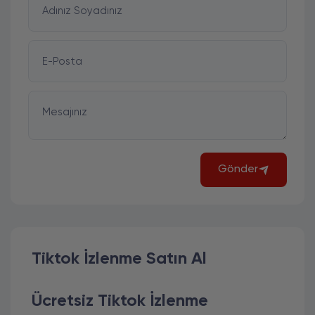
Adınız Soyadınız
E-Posta
Mesajınız
Gönder
Tiktok İzlenme Satın Al
Ücretsiz Tiktok İzlenme