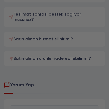
Teslimat sonrası destek sağlıyor
musunuz?
Satın alınan hizmet silinir mi?
Satın alınan ürünler iade edilebilir mi?
Yorum Yap