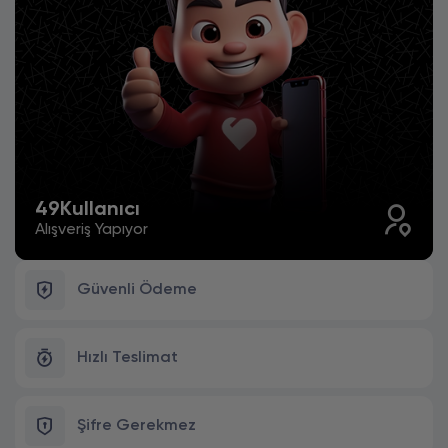
49
Kullanıcı
Alışveriş Yapıyor
Güvenli Ödeme
Hızlı Teslimat
Şifre Gerekmez