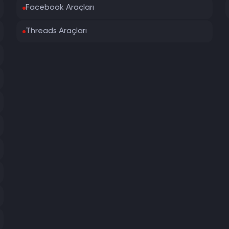
Facebook Araçları
Threads Araçları