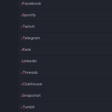
Facebook
Spotify
Twitch
Telegram
Kwai
Linkedin
Threads
Clubhouse
Snapchat
Tumblr