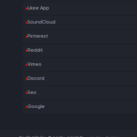
Likee App
SoundCloud
Pinterest
Reddit
Vimeo
Discord
Seo
Google